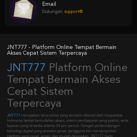
Email
Dukungan:
support@
JNT777 - Platform Online Tempat Bermain
Akses Cepat Sistem Terpercaya
JNT777
Platform Online
Tempat Bermain Akses
Cepat Sistem
Terpercaya
JNT777
merupakan situs online yang semakin dikenal oleh masyarakat
Indonesia berkat kemudahan akses, sistem pembayaran yang praktis, serta
layanan yang tersedia selama 24 jam penuh. Dengan perkembangan
teknologi digital yang semakin pesat, pengguna kini menginginkan
platform yang cepat, aman, dan mudah digunakan. JNT777 hadir