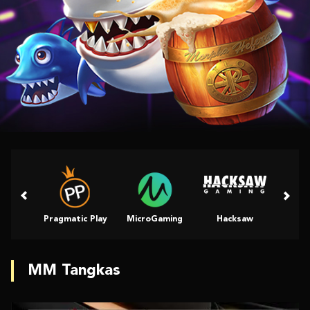
Pragmatic Play
MicroGaming
Hacksaw
King
MM Tangkas