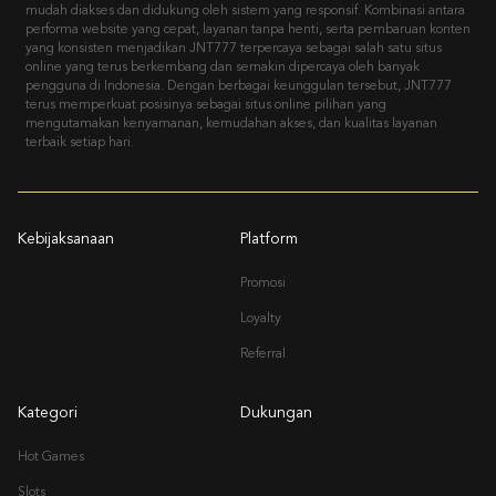
mudah diakses dan didukung oleh sistem yang responsif. Kombinasi antara
performa website yang cepat, layanan tanpa henti, serta pembaruan konten
yang konsisten menjadikan JNT777 terpercaya sebagai salah satu situs
online yang terus berkembang dan semakin dipercaya oleh banyak
pengguna di Indonesia. Dengan berbagai keunggulan tersebut, JNT777
terus memperkuat posisinya sebagai situs online pilihan yang
mengutamakan kenyamanan, kemudahan akses, dan kualitas layanan
terbaik setiap hari.
Kebijaksanaan
Platform
Promosi
Loyalty
Referral
Kategori
Dukungan
Hot Games
Slots